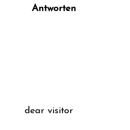
Antworten
dear visitor